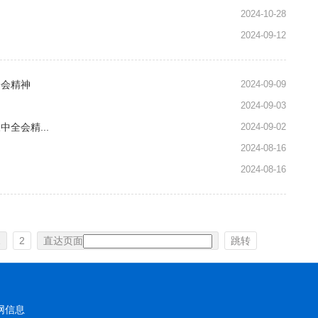
2024-10-28
2024-09-12
全会精神
2024-09-09
2024-09-03
全会精...
2024-09-02
2024-08-16
2024-08-16
1
2
直达页面
跳转
网信息