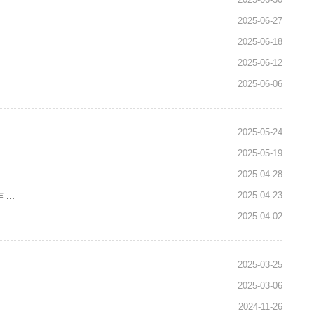
2025-06-27
2025-06-18
2025-06-12
2025-06-06
2025-05-24
2025-05-19
2025-04-28
..
2025-04-23
2025-04-02
2025-03-25
2025-03-06
2024-11-26