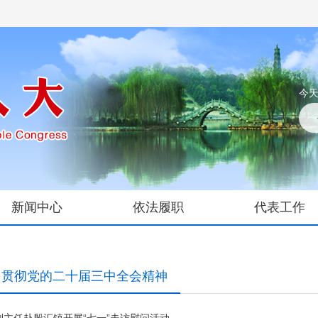
今天
新闻中心
依法履职
代表工作
习贯彻党的二十届三中全会精神