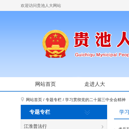
欢迎访问贵池人大网站
网站首页
走进人大
网站首页
/
专题专栏
/
学习贯彻党的二十届三中全会精神
专题专栏
学
江淮普法行