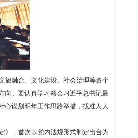
文旅融合、文化建设、社会治理等各个
方向。要认真学习领会习近平总书记最
精心谋划明年工作思路举措，找准人大
定》，首次以党内法规形式制定出台为