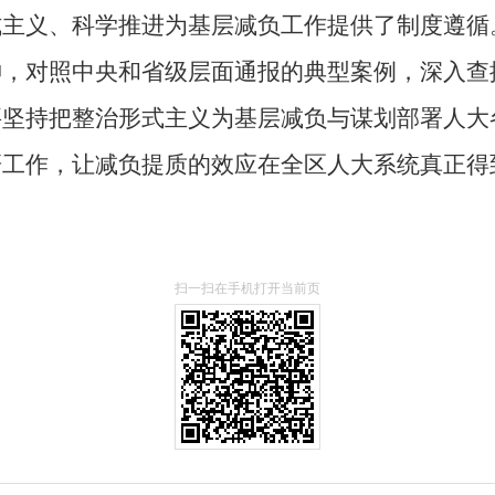
式主义、科学推进为基层减负工作提供了制度遵循
神，对照中央和省级层面通报的典型案例，深入查
要坚持把整治形式主义为基层减负与谋划部署人大
研工作，让减负提质的效应在全区人大系统真正得
扫一扫在手机打开当前页