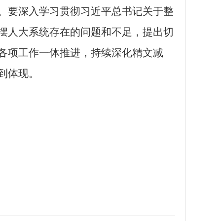
。要深入学习贯彻习近平总书记关于整
摆人大系统存在的问题和不足，提出切
各项工作一体推进，持续深化精文减
到体现。