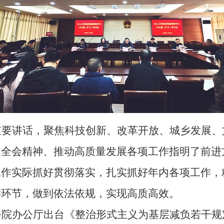
重要讲话，聚焦科技创新、改革开放、城乡发展、
中全会精神、推动高质量发展各项工作指明了前进
工作实际抓好贯彻落实，扎实抓好年内各项工作，
键环节，做到依法依规，实现高质高效。
务院办公厅出台《整治形式主义为基层减负若干规