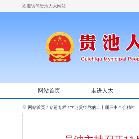
欢迎访问贵池人大网站
网站首页
走进人大
网站首页
/
专题专栏
/
学习贯彻党的二十届三中全会精神