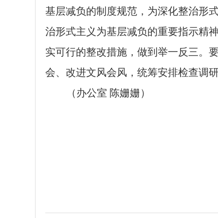
基层减负的制度规范，为深化整治形
治形式主义为基层减负的重要指示精
实可行的整改措施，做到举一反三。
会、改进文风会风，统筹安排检查调
（办公室
陈姗姗）