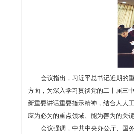
会议指出，
习近平总书记近期的
方面，为深入学习贯彻党的二十届三
新重要讲话重要指示精神
，结合人大
应为必为的重点领域、能为善为的关
会议强调，中共中央办公厅、国