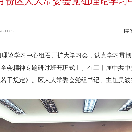
1月份区人大常委会党组理论学习
[字
6 11:05
组理论学习中心组召开扩大学习会，认真学习贯彻
中全会精神专题研讨班开班式上、在二十届中共中
负若干规定》。
区人大常委会党组书记、主任吴波