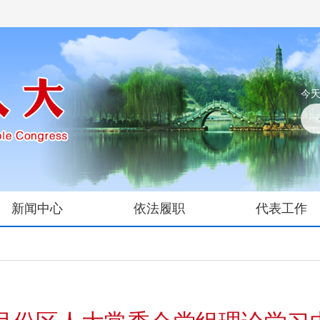
今天
新闻中心
依法履职
代表工作