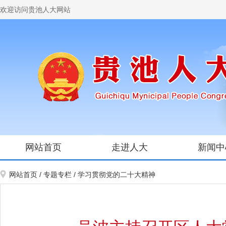
欢迎访问贵池人大网站
网站首页
走进人大
新闻中
网站首页
/
专题专栏
/
学习贯彻党的二十大精神