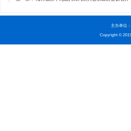
主办单位：贵
Copyright © 2019