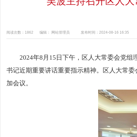
吴波主持召开区人大
阅读次数：1862
编辑： 网站管理员
发布时间：2024-08-16 16:35
2024年
8
月
15
日
下
午，区人大常委会党组
书记近期重要讲话重要指示精神
。区人大常委
加会议。