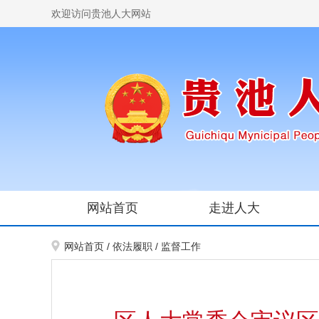
欢迎访问贵池人大网站
网站首页
走进人大
网站首页
/
依法履职
/
监督工作