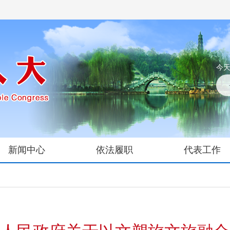
今天
新闻中心
依法履职
代表工作