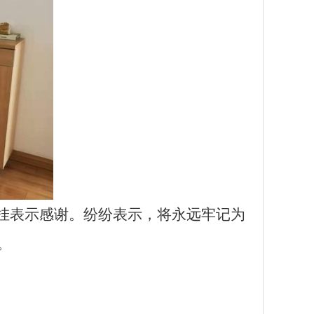
牵挂表示感谢。纷纷表示，将永远牢记为
。