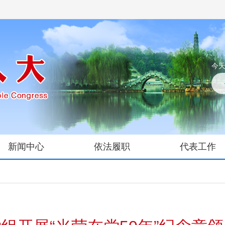
今天
新闻中心
依法履职
代表工作