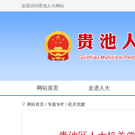
欢迎访问贵池人大网站
网站首页
走进人大
网站首页
/
专题专栏
/
机关党建