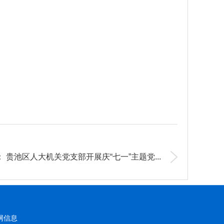
：
贵池区人大机关党支部开展庆“七一”主题党...
网信息