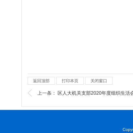
返回顶部
打印本页
关闭窗口
上一条：
区人大机关支部2020年度组织生活
Copyr