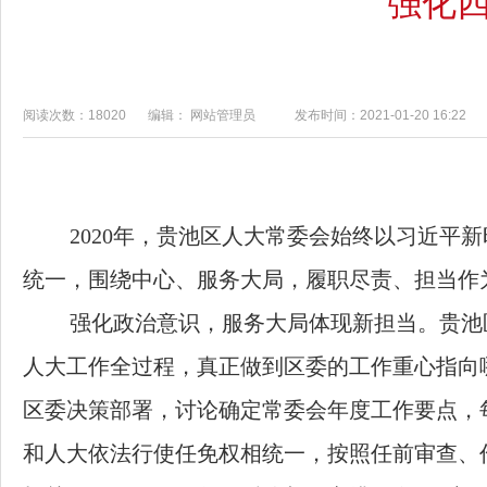
强化四
阅读次数：18020
编辑： 网站管理员
发布时间：2021-01-20 16:22
2020年，贵池区人大常委会始终以习近
统一，围绕中心、服务大局，履职尽责、担当作
强化政治意识，服务大局体现新担当。贵池
人大工作全过程，真正做到区委的工作重心指向
区委决策部署，讨论确定常委会年度工作要点，
和人大依法行使任免权相统一，按照任前审查、