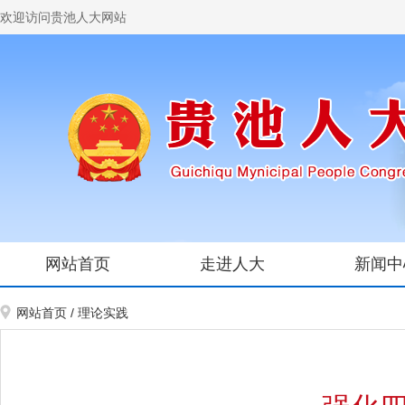
欢迎访问贵池人大网站
网站首页
走进人大
新闻中
网站首页
/
理论实践