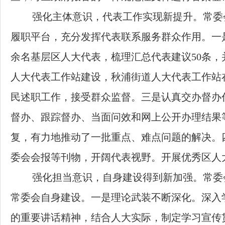
强化主体意识，代表工作实现新提升。常委
履职平台，充分发挥代表联系服务群众作用。一
余名基层区人大代表，梳理汇总代表建议
50
条，
人大代表工作站建设，秋浦街道人大代表工作站
民述职工作，接受群众监督。三是认真交办督办
督办、跟踪督办、当面问效和网上公开办理结果
复，有力地推动了一批重点、难点问题的解决。
委会会报等刊物，开阔代表视野。开展优秀区人
强化担当意识，自身建设得到新加强。常委
常委会自身建设。一是理论武装不断深化。深入
的重要讲话精神，结合人大实际，制定学习宣传