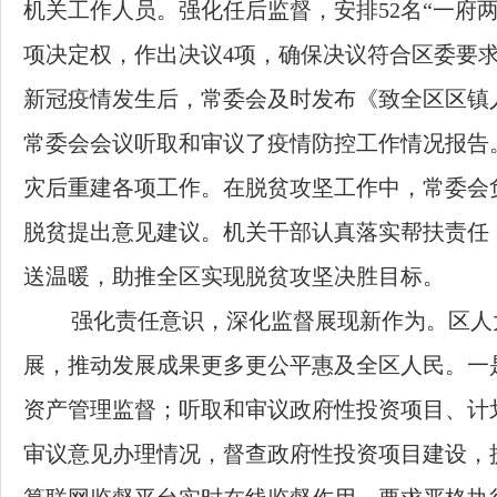
机关工作人员。强化任后监督，安排
52
名“一府
项决定权，作出决议
4
项，确保决议符合区委要
新冠疫情发生后，常委会及时发布《致全区区镇
常委会会议听取和审议了疫情防控工作情况报告
灾后重建各项工作。在脱贫攻坚工作中，常委会
脱贫提出意见建议。机关干部认真落实帮扶责任
送温暖，助推全区实现脱贫攻坚决胜目标。
强化责任意识，深化监督展现新作为。区人
展，推动发展成果更多更公平惠及全区人民。一
资产管理监督；听取和审议政府性投资项目、计
审议意见办理情况，督查政府性投资项目建设，