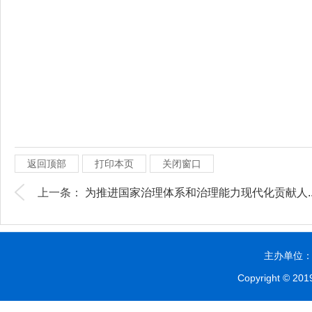
返回顶部
打印本页
关闭窗口
上一条：
为推进国家治理体系和治理能力现代化贡献人..
主办单位：贵
Copyright © 2019