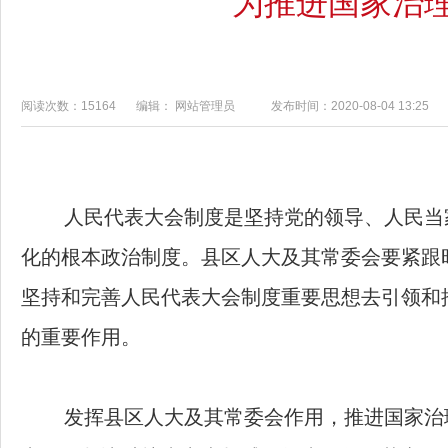
为推进国家治
阅读次数：15164
编辑： 网站管理员
发布时间：2020-08-04 13:25
人民代表大会制度是坚持党的领导、人民当
化的根本政治制度。县区人大及其常委会要紧跟
坚持和完善人民代表大会制度重要思想去引领和
的重要作用。
发挥县区人大及其常委会作用，推进国家治