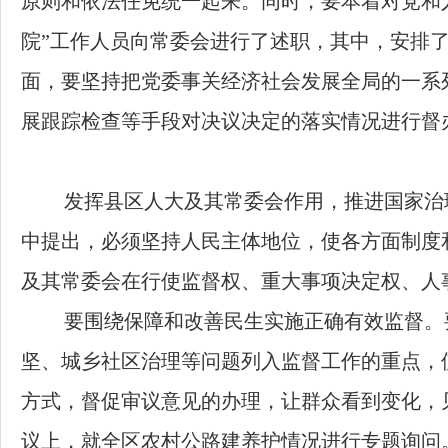
原则和依法任免统一起来。同时，要本着对党和
院
”
工作人员向常委会进行了述职，其中，安排
面，要坚持把党委事关经济社会发展全局的一系
展跟踪检查等手段对决议决定的落实情况进行督
发挥县区人大及其常委会作用，推进国家治
中提出，必须坚持人民主体地位，使各方面制度
及其常委会在行使监督权、重大事项决定权、人
要围绕保障和改善民生实施正确有效监督。
坚、城乡社区治理等问题列入监督工作的重点，
方式，督促审议意见的办理，让群众看到变化，
议上，就全区农村公路建养护情况进行专题询问