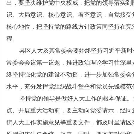
出，要坚决维护党中央权威，把党的领导落实到
识、大局意识、核心意识、看齐意识，自觉接受
核心地位，把坚持党的路线方针政策同坚持在宪
程。
县区人大及其常委会要始终坚持习近平新时
常委会会议第一议题，推进政治理论学习往深里
终坚持强化党的建设不动摇，进一步加强常委会
水平，充分发挥党组织战斗堡垒和党员先锋模范
坚持党的领导是做好人大工作的根本保证。
点、开展重大活动前，要主动向党委请示，经同
街人大工作实施意见等重要文件，都及时呈请区