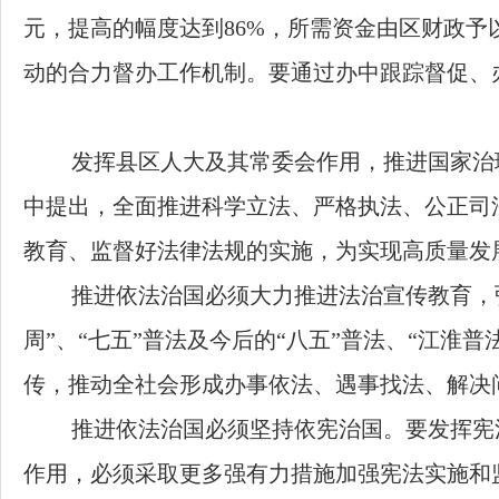
元，提高的幅度达到
86%
，所需资金由区财政予
动的合力督办工作机制。要通过办中跟踪督促、
发挥县区人大及其常委会作用，推进国家治
中提出，全面推进科学立法、严格执法、公正司
教育、监督好法律法规的实施，为实现高质量发
推进依法治国必须大力推进法治宣传教育，
周”、“七五”普法及今后的“八五”普法、
“
江淮普
传，推动全社会形成办事依法、遇事找法、解决
推进依法治国必须坚持依宪治国。要发挥宪
作用，必须采取更多强有力措施加强宪法实施和