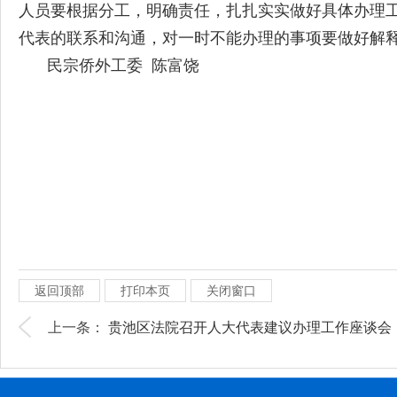
人员要根据分工，明确责任，扎扎实实做好具体办理工
代表的联系和沟通，对一时不能办理的事项要做好解
民宗侨外工委 陈富饶
返回顶部
打印本页
关闭窗口
上一条：
贵池区法院召开人大代表建议办理工作座谈会