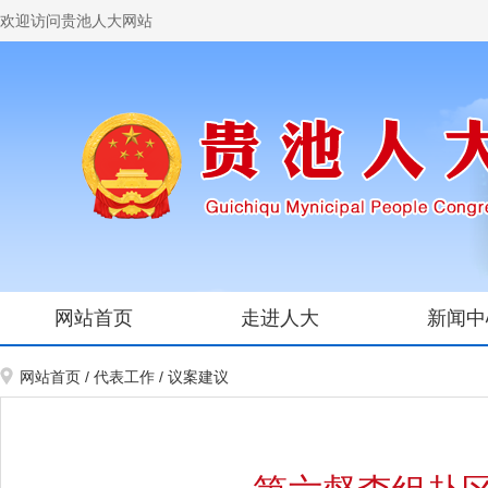
欢迎访问贵池人大网站
网站首页
走进人大
新闻中
网站首页
/
代表工作
/
议案建议