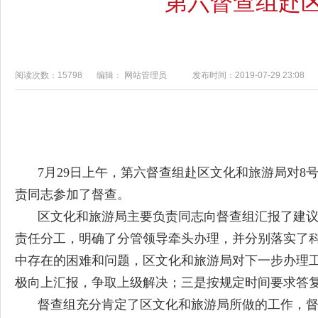
第六督查组赴
阅读次数：15798
编辑： 网站管理员
发布时间：2019-07-29 23:08
7月29日上午，第六督查组赴区文化和旅游局对8
责同志参加了督查。
区文化和旅游局主要负责同志向督查组汇报了建
责任分工，明确了分管领导牵头办理，并分别落实了
中存在的困难和问题，区文化和旅游局对下一步办理
极向上汇报，争取上级解决；三是按规定时间要求答
督查组充分肯定了区文化和旅游局所做的工作，