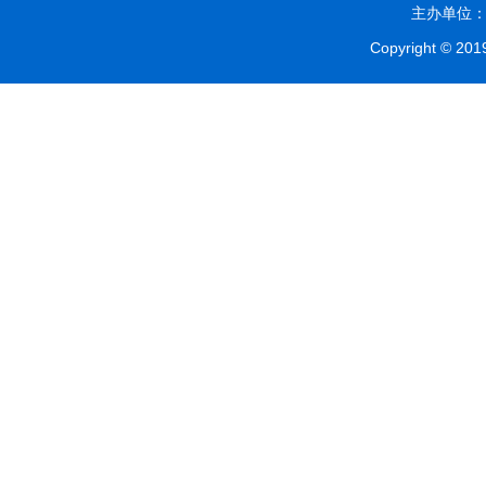
主办单位：贵
Copyright © 2019