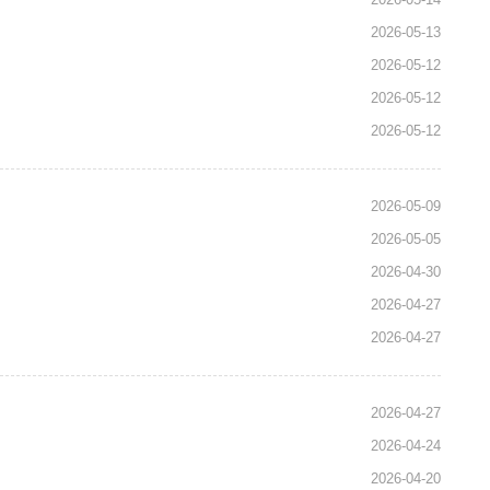
2026-05-13
2026-05-12
2026-05-12
2026-05-12
2026-05-09
2026-05-05
2026-04-30
2026-04-27
2026-04-27
2026-04-27
2026-04-24
2026-04-20