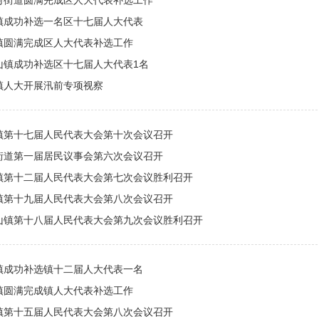
村街道圆满完成区人大代表补选工作
镇成功补选一名区十七届人大代表
镇圆满完成区人大代表补选工作
山镇成功补选区十七届人大代表1名
镇人大开展汛前专项视察
镇第十七届人民代表大会第十次会议召开
街道第一届居民议事会第六次会议召开
镇第十二届人民代表大会第七次会议胜利召开
镇第十九届人民代表大会第八次会议召开
山镇第十八届人民代表大会第九次会议胜利召开
镇成功补选镇十二届人大代表一名
镇圆满完成镇人大代表补选工作
镇第十五届人民代表大会第八次会议召开