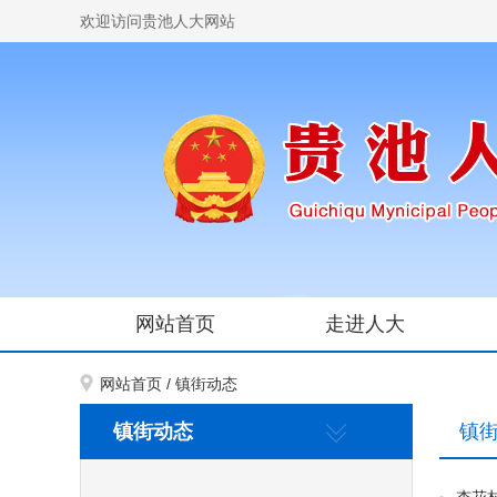
欢迎访问贵池人大网站
网站首页
走进人大
网站首页
/
镇街动态
镇街动态
镇