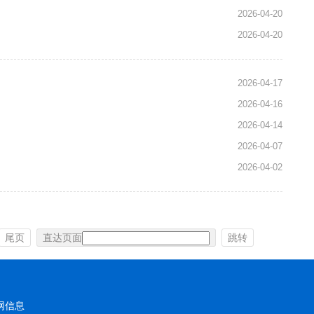
2026-04-20
2026-04-20
2026-04-17
2026-04-16
2026-04-14
2026-04-07
2026-04-02
尾页
直达页面
跳转
网信息