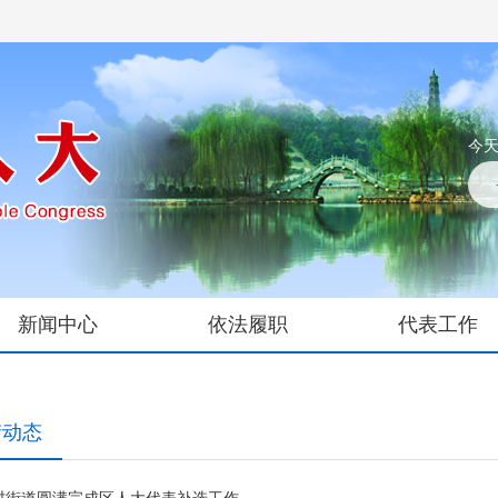
今天
新闻中心
依法履职
代表工作
街动态