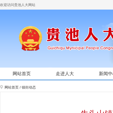
欢迎访问贵池人大网站
网站首页
走进人大
新闻中
网站首页
/
镇街动态