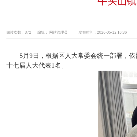
牛头山镇
阅读次数：372
编辑： 网站管理员
发布时间：2026-05-12 16:36
5
月
9
日，根据区人大常委会统一部署，依
十七届人大代表
1
名。