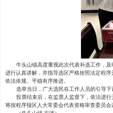
牛头山镇高度重视此次代表补选工作，及
进行认真讲解，并指导选区严格按照法定程序
依法依规、平稳有序推进。
选举当日，广大选民在工作人员的引导下
投票结束后，在监票人监督下，依法进行
将按程序报区人大常委会代表资格审查委员会