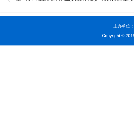
主办单位：贵
Copyright © 2019