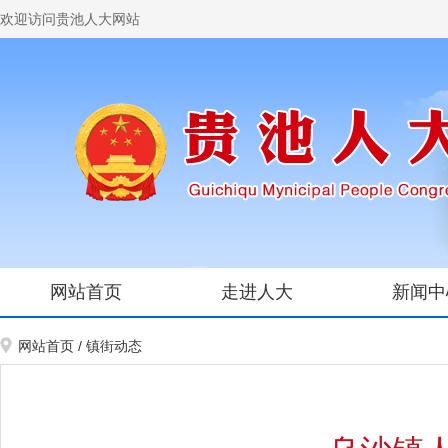
欢迎访问贵池人大网站
网站首页
走进人大
新闻中
网站首页
/
镇街动态