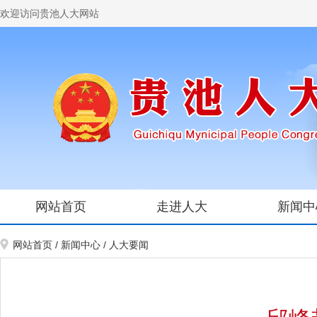
欢迎访问贵池人大网站
网站首页
走进人大
新闻中
网站首页
/
新闻中心
/
人大要闻