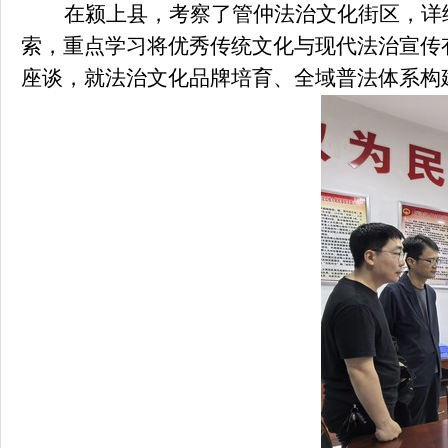
在颍上县，考察了管仲法治文化街区，详
索，重点学习将优秀传统文化与现代法治宣传
座谈，就法治文化品牌培育、全域普法体系构