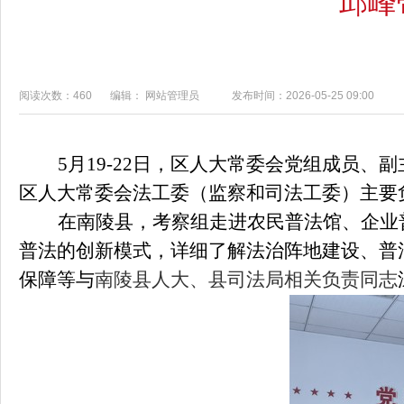
邱峰
阅读次数：460
编辑： 网站管理员
发布时间：2026-05-25 09:00
5月19
-
22日，区人大常委会党组成员、
区人大常委会法工委（监察和司法工委）主要
在南陵县，考察组走进农民普法馆、企业
普法的创新模式，详细了解法治阵地建设、普
保障等与
南陵县
人大、县
司法局相关负责同志