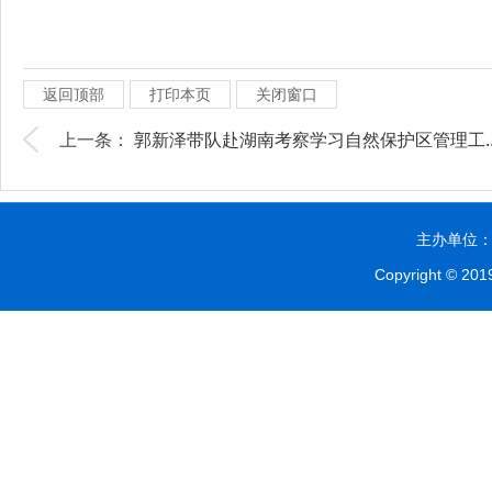
返回顶部
打印本页
关闭窗口
上一条：
郭新泽带队赴湖南考察学习自然保护区管理工..
主办单位：贵
Copyright © 2019