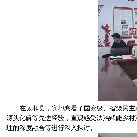
在太和县，实地察看了国家级、省级民主
源头化解等先进经验，直观感受法治赋能乡村
理的深度融合等进行深入探讨。