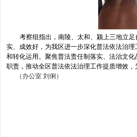
考察组指出，南陵、太和、颍上三地立足
实、成效好，为我区进一步深化普法依法治理
和转化运用。聚焦普法责任制落实、法治文化
职责，推动全区普法依法治理工作提质增效，
（办公室 刘俐）