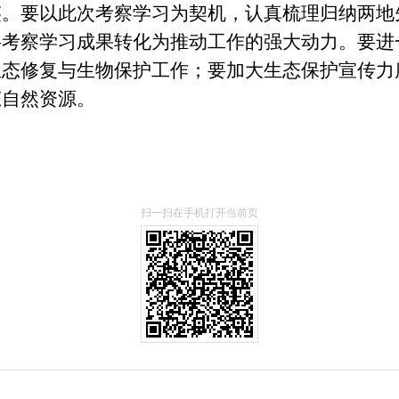
鉴。要以此次考察学习为契机，认真梳理归纳两地
将考察学习成果转化为推动工作的强大动力。要进
生态修复与生物保护工作；要加大生态保护宣传力
态自然资源。
扫一扫在手机打开当前页