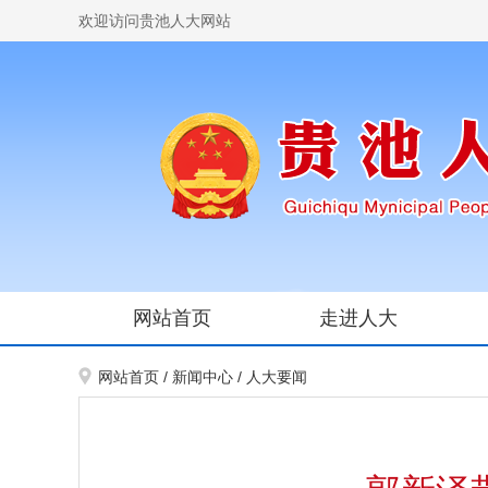
欢迎访问贵池人大网站
网站首页
走进人大
网站首页
/
新闻中心
/
人大要闻