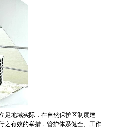
立足地域实际，在自然保护区制度建
行之有效的举措，管护体系健全、工作