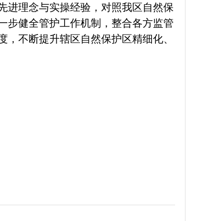
先进理念与实操经验，对照我区自然保
一步健全管护工作机制，整合各方监管
度，不断提升辖区自然保护区精细化、