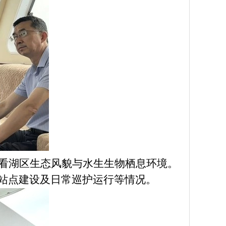
看湖区生态风貌与水生生物栖息环境。
站点建设及日常巡护运行等情况。