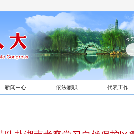
今天
新闻中心
依法履职
代表工作