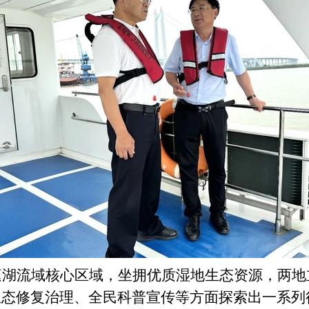
庭湖流域核心区域，坐拥优质湿地生态资源，两地
生态修复治理、全民科普宣传等方面探索出一系列