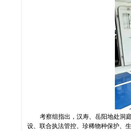
考察组指出，汉寿、岳阳地处洞
设、联合执法管控、珍稀物种保护、