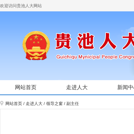
欢迎访问贵池人大网站
网站首页
走进人大
新闻中
网站首页
/
走进人大
/
领导之窗
/
副主任