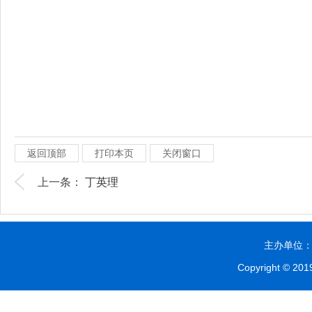
返回顶部
打印本页
关闭窗口
上一条：
丁英理
主办单位：贵
Copyright © 2019