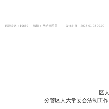
阅读次数：19669
编辑： 网站管理员
发布时间：2025-01-08 09:00
区
分管区人大常委会法制工作