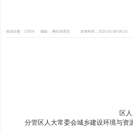
阅读次数：17879
编辑： 网站管理员
发布时间：2025-01-08 09:15
区人
分管区人大常委会城乡建设环境与资