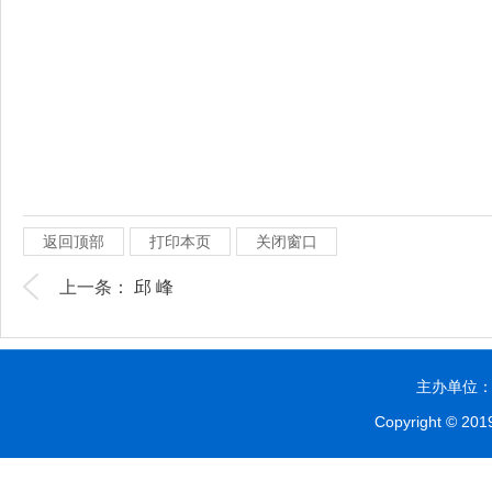
返回顶部
打印本页
关闭窗口
上一条：
邱 峰
主办单位：贵
Copyright © 2019