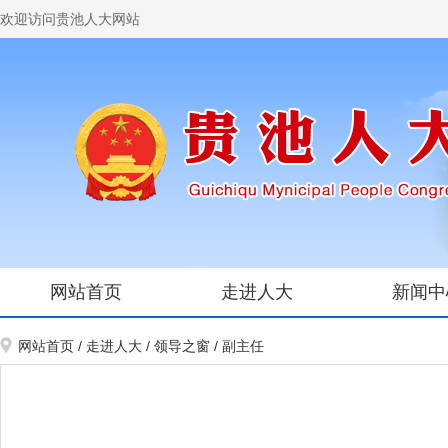
欢迎访问贵池人大网站
网站首页
走进人大
新闻中
网站首页
/
走进人大
/
领导之窗
/
副主任