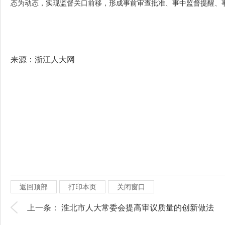
态为动态，实现监督关口前移，形成事前审查批准、事中监督提醒、
来源：浙江人大网
返回顶部
打印本页
关闭窗口
上一条：
淮北市人大常委会提高审议质量的创新做法