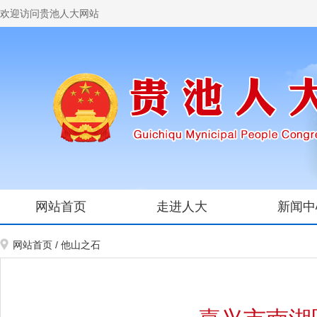
欢迎访问贵池人大网站
网站首页
走进人大
新闻中
网站首页
/
他山之石