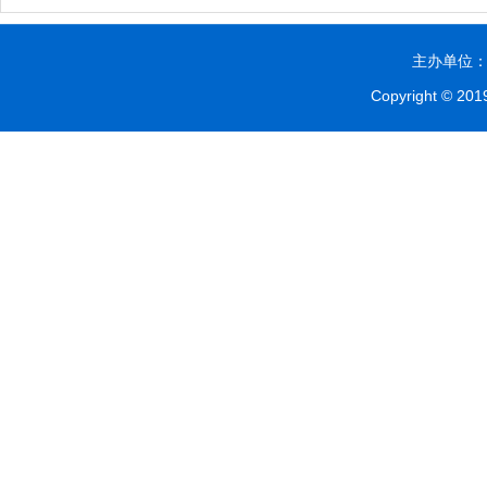
主办单位：贵
Copyright © 2019