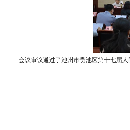
会议审议通过了池州市贵池区第十七届人