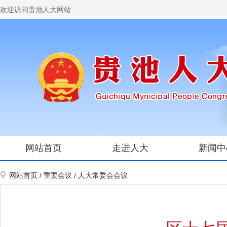
欢迎访问贵池人大网站
网站首页
走进人大
新闻中
网站首页
/
重要会议
/
人大常委会会议