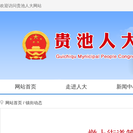
欢迎访问贵池人大网站
网站首页
走进人大
新闻中
网站首页
/
镇街动态