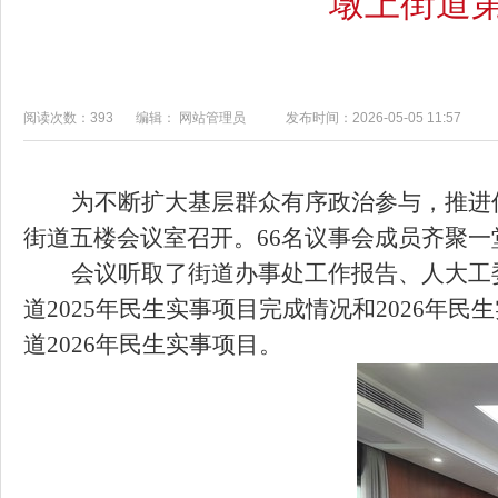
墩上街道
阅读次数：393
编辑： 网站管理员
发布时间：2026-05-05 11:57
为不断扩大基层群众有序政治参与，推进
街道五楼会议室召开。66名议事会成员齐聚
会议听取了街道办事处工作报告、人大工委
道2025年民生实事项目完成情况和2026年
道2026年民生实事项目。