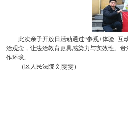
此次亲子开放日活动通过“参观
+
体验
+
互
治观念，让法治教育更具感染力与实效性
。
贵
作环境。
（区人民法院
刘雯雯）