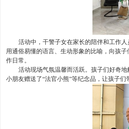
活动中，干警子女在家长的陪伴和工作人
用通俗易懂的语言、生动形象的比喻，向孩子
作日常。
活动现场气氛温馨而活跃。孩子们好奇地
小朋友赠送了“法官小熊”等纪念品，让孩子们