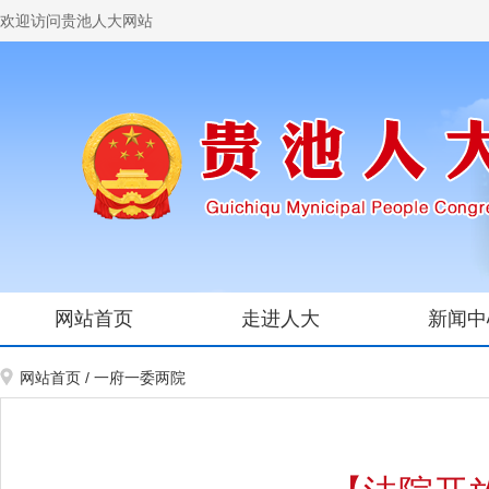
欢迎访问贵池人大网站
网站首页
走进人大
新闻中
网站首页
/
一府一委两院