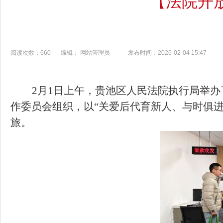
【法院开
阅读次数：660
编辑： 网站管理员
发布时间：2026-02-04 15:47
2
月
1
日上午，贵池区人民法院执行局举办
作委员会组织
，
以“关爱后代育新人、与时俱
旅。