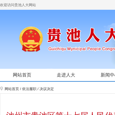
欢迎访问贵池人大网站
网站首页
走进人大
新闻中
网站首页
/
依法履职
/
决议决定