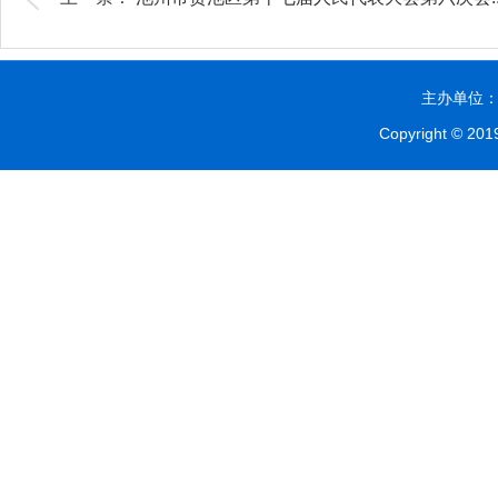
主办单位：贵
Copyright © 2019