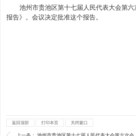
池州市贵池区第十七届人民代表大会第六
报告》。会议决定批准这个报告。
返回顶部
打印本页
关闭窗口
上一条：
池州市贵池区第十七届人民代表大会第六次会..