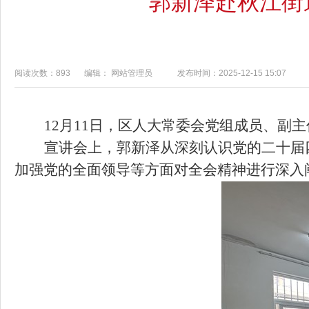
郭新泽赴秋江街
阅读次数：893
编辑： 网站管理员
发布时间：2025-12-15 15:07
12
月
11
日，区人大常委会党组成员、副主
宣讲会上，郭新泽从深刻认识党的二十届四
加强党的全面领导等方面对全会精神进行深入