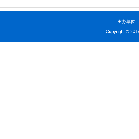
主办单位：贵
Copyright © 2019