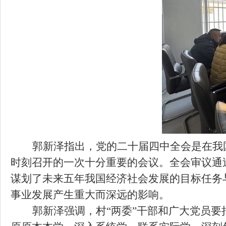
郭新泽指出，党的二十届四中全会是在我
时刻召开的一次十分重要的会议。全会审议通
谋划了未来五年我国经济社会发展的目标任务
事业发展产生重大而深远的影响。
郭新泽强调，村“两委”干部和广大党员