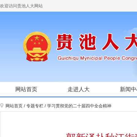
欢迎访问贵池人大网站
网站首页
走进人大
新闻中
网站首页
/
专题专栏
/
学习贯彻党的二十届四中全会精神