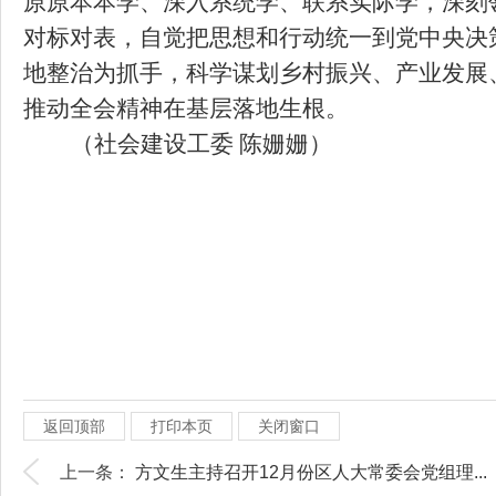
原原本本学、深入系统学、联系实际学，深刻
对标对表，自觉把思想和行动统一到党中央决
地整治为抓手，科学谋划乡村振兴、产业发展
推动全会精神在基层落地生根。
（社会建设工委
陈姗姗）
返回顶部
打印本页
关闭窗口
上一条：
方文生主持召开12月份区人大常委会党组理...