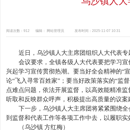
乌沙镇人大
阅读次数：912
编辑： 网站管理员
发布时间：2025-11-07 10:31
近日，乌沙镇人大主席团组织人大代表专
会议要求，全镇各级人大代表要把学习宣
兴起学习宣传贯彻热潮。要当好全会精神的“
论“飞入寻常百姓家”；要当好政策落实的“监
点难点问题，依法开展监督，以高效能精准监
听取和反映群众呼声，积极提出高质量的议案
下一步，乌沙镇人大主席团将紧紧围绕全
到监督和代表工作等各项工作中去，以履职实
（乌沙镇
方红梅）