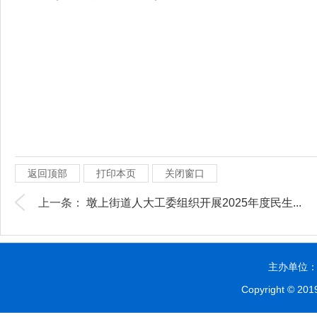
返回顶部
打印本页
关闭窗口
上一条：
墩上街道人大工委组织开展2025年度民生...
主办单位：贵
Copyright © 2019