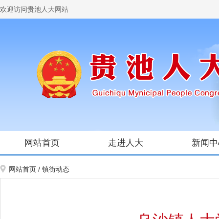
欢迎访问贵池人大网站
网站首页
走进人大
新闻中
网站首页
/
镇街动态