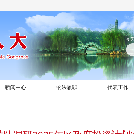
今天
新闻中心
依法履职
代表工作