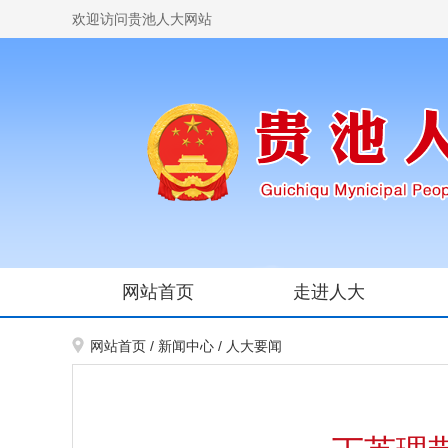
欢迎访问贵池人大网站
网站首页
走进人大
网站首页
/
新闻中心
/
人大要闻