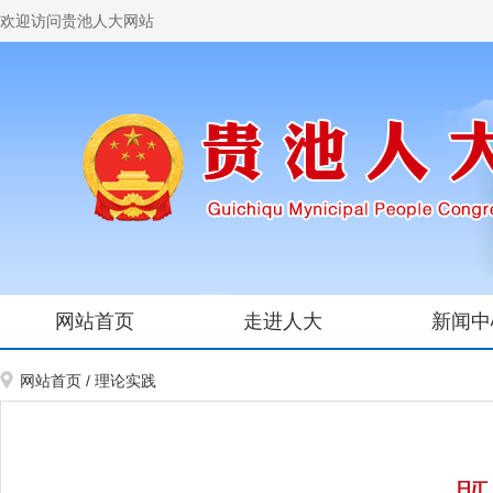
欢迎访问贵池人大网站
网站首页
走进人大
新闻中
网站首页
/
理论实践