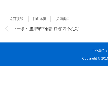
返回顶部
打印本页
关闭窗口
上一条：
坚持守正创新 打造“四个机关”
主办单位：贵
Copyright © 2019