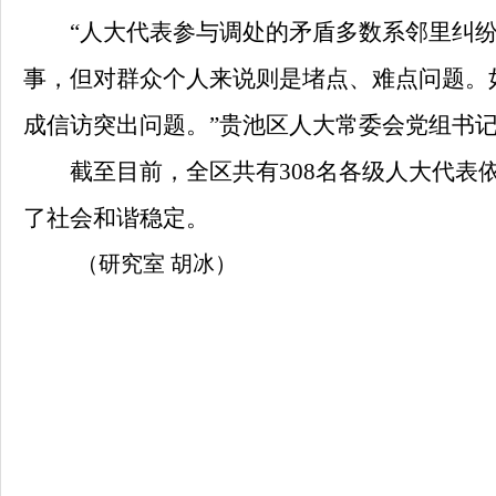
“人大代表参与调处的矛盾多数系邻里纠纷
事，但对群众个人来说则是堵点、难点问题。
成信访突出问题。”贵池区人大常委会党组书
截至目前，全区共有
308
名各级人大代表
了社会和谐稳定。
（研究室 胡冰）