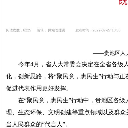
既
阅读次数：6225
编辑： 网站管理员
发布时间：2022-07-27 10:30
——贵池区人
今年
4
月，省人大常委会决定在全省各级人
化，创新思路，将“聚民意，惠民生”行动与正
促进代表作用更好发挥。
在“聚民意，惠民生”行动中，贵池区各级人
理、生态环保、文明创建等重点领域以及群众
当人民群众的“代言人”。