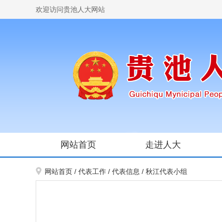
欢迎访问贵池人大网站
网站首页
走进人大
网站首页
/
代表工作
/
代表信息
/
秋江代表小组