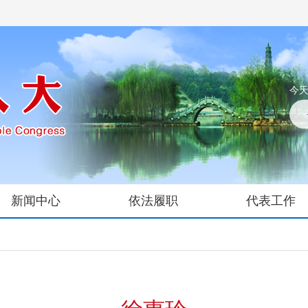
今天
新闻中心
依法履职
代表工作