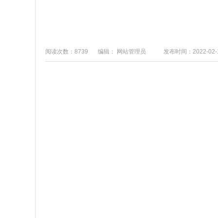
阅读次数：8739
编辑： 网站管理员
发布时间：2022-02-1