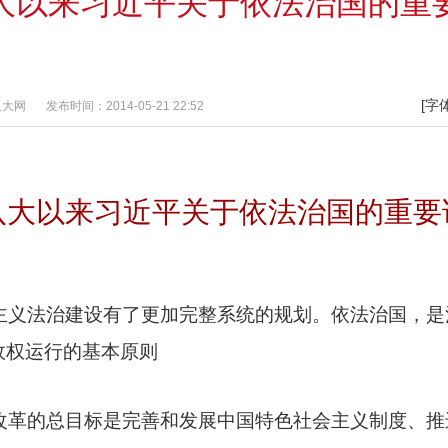
大以来习近平关于依法治国的重
[字
人大网
发布时间：2014-05-21 22:52
八大以来习近平关于依法治国的重要
主义法治建设有了更加完整系统的规划。依法治国，是
政权运行的基本原则
改革的总目标是完善和发展中国特色社会主义制度、推