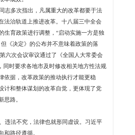
同志多次指出，凡属重大的改革都要于法
在法治轨道上推进改革。十八届三中全会
的生育政策进行调整，“启动实施一方是独
，但《决定》的公布并不意味着政策的落
委会第六次会议审议通过了《全国人大常委会
，同时要求各地市及时修改相关地方性法规
律依据，改革政策的推动执行才能更稳
设计和整体谋划的改革自觉，更体现了党
新思路。
、违法不究，法律也就形同虚设。习近平
向和路径遵循。