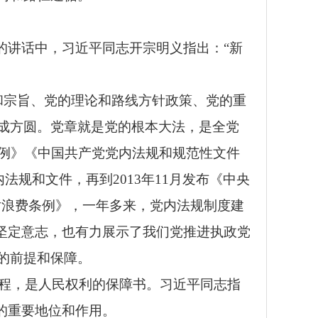
上的讲话中，习近平同志开宗明义指出：“新
和宗旨、党的理论和路线方针政策、党的重
成方圆。党章就是党的根本大法，是全党
条例》《中国共产党党内法规和规范性文件
法规和文件，再到2013年11月发布《中央
约反对浪费条例》，一年多来，党内法规制度建
坚定意志，也有力展示了我们党推进执政党
的前提和保障。
程，是人民权利的保障书。习近平同志指
的重要地位和作用。