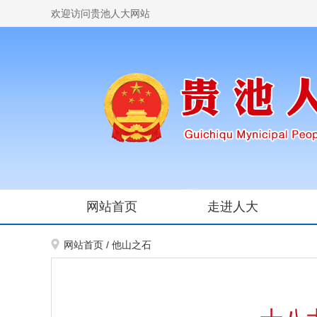
欢迎访问贵池人大网站
网站首页
走进人大
网站首页
/
他山之石