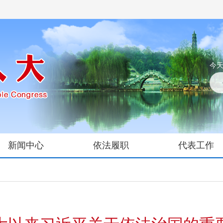
今天
新闻中心
依法履职
代表工作