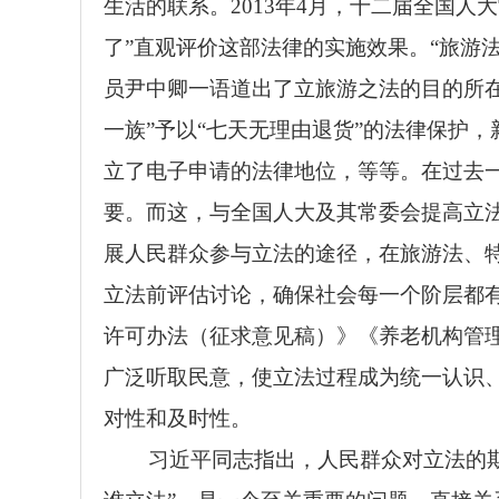
生活的联系。2013年4月，十二届全国
了”直观评价这部法律的实施效果。“旅游
员尹中卿一语道出了立旅游之法的目的所在
一族”予以“七天无理由退货”的法律保护
立了电子申请的法律地位，等等。在过去
要。而这，与全国人大及其常委会提高立
展人民群众参与立法的途径，在旅游法、
立法前评估讨论，确保社会每一个阶层都有
许可办法（征求意见稿）》《养老机构管
广泛听取民意，使立法过程成为统一认识
对性和及时性。
习近平同志指出，人民群众对立法的