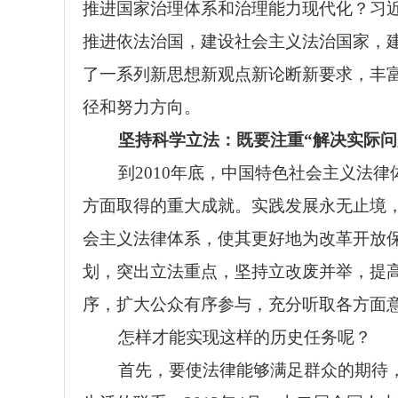
推进国家治理体系和治理能力现代化？习
推进依法治国，建设社会主义法治国家，
了一系列新思想新观点新论断新要求，丰
径和努力方向。
坚持科学立法：既要注重“解决实际问
到2010年底，中国特色社会主义法
方面取得的重大成就。实践发展永无止境
会主义法律体系，使其更好地为改革开放
划，突出立法重点，坚持立改废并举，提
序，扩大公众有序参与，充分听取各方面
怎样才能实现这样的历史任务呢？
首先，要使法律能够满足群众的期待