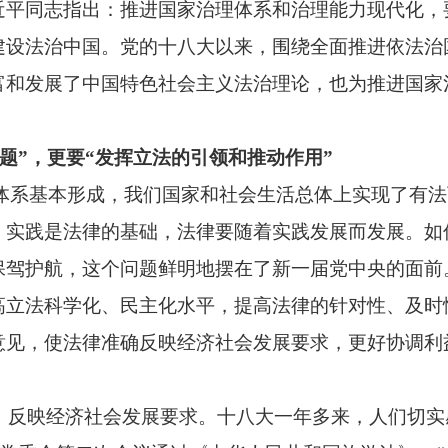
近平同志指出：推进国家治理体系和治理能力现代化，
建设法治中国。党的十八大以来，围绕全面推进依法治
富和发展了中国特色社会主义法治理论，也为推进国家
题”，更要“发挥立法的引领和推动作用”
律体系基本形成，我们国家和社会生活总体上实现了有法
，实践是法律的基础，法律要随着实践发展而发展。如
保驾护航，这个问题鲜明地摆在了新一届党中央的面前
高立法科学化、民主化水平，提高法律的针对性、及时
意见，使法律准确反映经济社会发展要求，更好协调利
，反映经济社会发展要求。十八大一年多来，人们切实