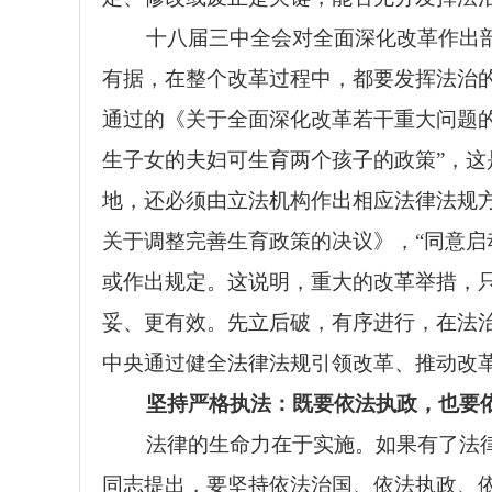
十八届三中全会对全面深化改革作出
有据，在整个改革过程中，都要发挥法治
通过的《关于全面深化改革若干重大问题的
生子女的夫妇可生育两个孩子的政策”，
地，还必须由立法机构作出相应法律法规方
关于调整完善生育政策的决议》，“同意启
或作出规定。这说明，重大的改革举措，
妥、更有效。先立后破，有序进行，在法
中央通过健全法律法规引领改革、推动改
坚持严格执法：既要依法执政，也要依
法律的生命力在于实施。如果有了法
同志提出，要坚持依法治国、依法执政、