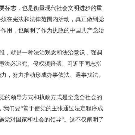
要标志，也是衡量现代社会文明进步的重
必须在宪法和法律范围内活动，真正做到党
要作用，也阐明了作为执政的中国共产党始
维，就是一种法治观念和法治意识，强调
违法必追究、侵权须赔偿。习近平同志指
能力，努力推动形成办事依法、遇事找法、
党的领导方式和执政方式是全党全社会的
，我们要“善于使党的主张通过法定程序成
施党对国家和社会的领导”。这不仅阐明了